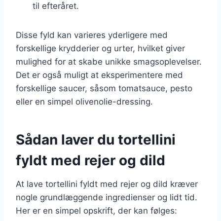
til efteråret.
Disse fyld kan varieres yderligere med
forskellige krydderier og urter, hvilket giver
mulighed for at skabe unikke smagsoplevelser.
Det er også muligt at eksperimentere med
forskellige saucer, såsom tomatsauce, pesto
eller en simpel olivenolie-dressing.
Sådan laver du tortellini
fyldt med rejer og dild
At lave tortellini fyldt med rejer og dild kræver
nogle grundlæggende ingredienser og lidt tid.
Her er en simpel opskrift, der kan følges: