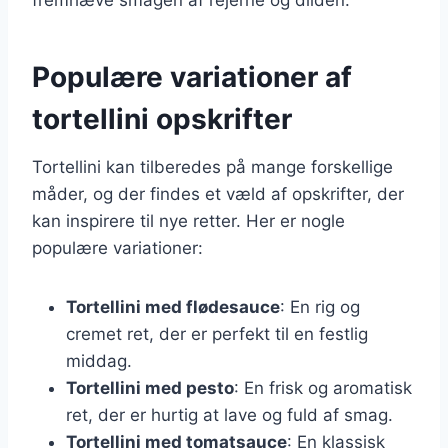
Populære variationer af
tortellini opskrifter
Tortellini kan tilberedes på mange forskellige
måder, og der findes et væld af opskrifter, der
kan inspirere til nye retter. Her er nogle
populære variationer:
Tortellini med flødesauce
: En rig og
cremet ret, der er perfekt til en festlig
middag.
Tortellini med pesto
: En frisk og aromatisk
ret, der er hurtig at lave og fuld af smag.
Tortellini med tomatsauce
: En klassisk