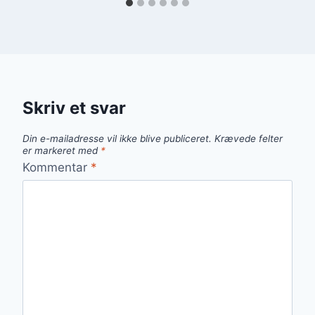
Skriv et svar
Din e-mailadresse vil ikke blive publiceret.
Krævede felter
er markeret med
*
Kommentar
*