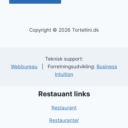
Copyright © 2026 Tortellini.dk
Teknisk support:
Webbureau
| Forretningsudvikling:
Business
Intuition
Restauant links
Restaurant
Restauranter