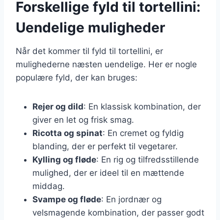
Forskellige fyld til tortellini:
Uendelige muligheder
Når det kommer til fyld til tortellini, er
mulighederne næsten uendelige. Her er nogle
populære fyld, der kan bruges:
Rejer og dild
: En klassisk kombination, der
giver en let og frisk smag.
Ricotta og spinat
: En cremet og fyldig
blanding, der er perfekt til vegetarer.
Kylling og fløde
: En rig og tilfredsstillende
mulighed, der er ideel til en mættende
middag.
Svampe og fløde
: En jordnær og
velsmagende kombination, der passer godt