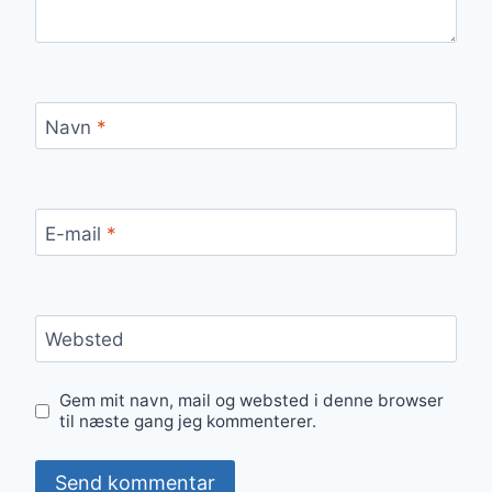
Navn
*
E-mail
*
Websted
Gem mit navn, mail og websted i denne browser
til næste gang jeg kommenterer.