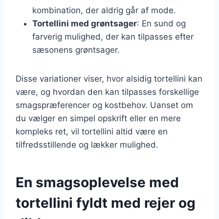
kombination, der aldrig går af mode.
Tortellini med grøntsager
: En sund og
farverig mulighed, der kan tilpasses efter
sæsonens grøntsager.
Disse variationer viser, hvor alsidig tortellini kan
være, og hvordan den kan tilpasses forskellige
smagspræferencer og kostbehov. Uanset om
du vælger en simpel opskrift eller en mere
kompleks ret, vil tortellini altid være en
tilfredsstillende og lækker mulighed.
En smagsoplevelse med
tortellini fyldt med rejer og