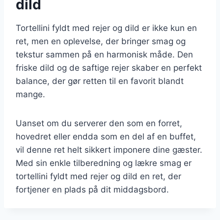
dild
Tortellini fyldt med rejer og dild er ikke kun en
ret, men en oplevelse, der bringer smag og
tekstur sammen på en harmonisk måde. Den
friske dild og de saftige rejer skaber en perfekt
balance, der gør retten til en favorit blandt
mange.
Uanset om du serverer den som en forret,
hovedret eller endda som en del af en buffet,
vil denne ret helt sikkert imponere dine gæster.
Med sin enkle tilberedning og lækre smag er
tortellini fyldt med rejer og dild en ret, der
fortjener en plads på dit middagsbord.