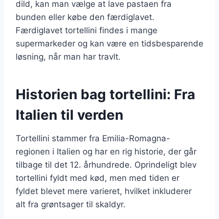
dild, kan man vælge at lave pastaen fra
bunden eller købe den færdiglavet.
Færdiglavet tortellini findes i mange
supermarkeder og kan være en tidsbesparende
løsning, når man har travlt.
Historien bag tortellini: Fra
Italien til verden
Tortellini stammer fra Emilia-Romagna-
regionen i Italien og har en rig historie, der går
tilbage til det 12. århundrede. Oprindeligt blev
tortellini fyldt med kød, men med tiden er
fyldet blevet mere varieret, hvilket inkluderer
alt fra grøntsager til skaldyr.